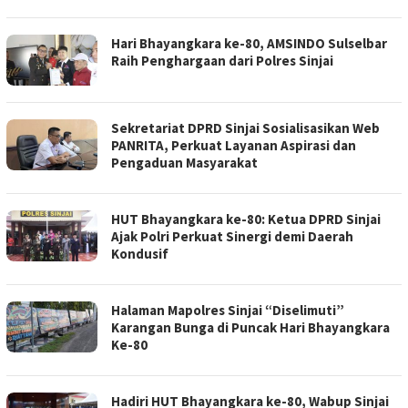
Hari Bhayangkara ke-80, AMSINDO Sulselbar
Raih Penghargaan dari Polres Sinjai
Sekretariat DPRD Sinjai Sosialisasikan Web
PANRITA, Perkuat Layanan Aspirasi dan
Pengaduan Masyarakat
HUT Bhayangkara ke-80: Ketua DPRD Sinjai
Ajak Polri Perkuat Sinergi demi Daerah
Kondusif
Halaman Mapolres Sinjai “Diselimuti”
Karangan Bunga di Puncak Hari Bhayangkara
Ke-80
Hadiri HUT Bhayangkara ke-80, Wabup Sinjai