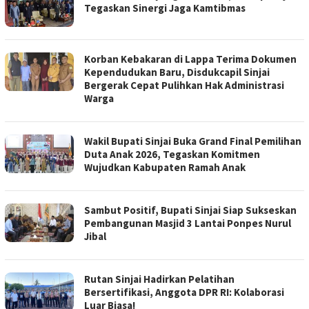
Tegaskan Sinergi Jaga Kamtibmas
Korban Kebakaran di Lappa Terima Dokumen
Kependudukan Baru, Disdukcapil Sinjai
Bergerak Cepat Pulihkan Hak Administrasi
Warga
Wakil Bupati Sinjai Buka Grand Final Pemilihan
Duta Anak 2026, Tegaskan Komitmen
Wujudkan Kabupaten Ramah Anak
Sambut Positif, Bupati Sinjai Siap Sukseskan
Pembangunan Masjid 3 Lantai Ponpes Nurul
Jibal
Rutan Sinjai Hadirkan Pelatihan
Bersertifikasi, Anggota DPR RI: Kolaborasi
Luar Biasa!