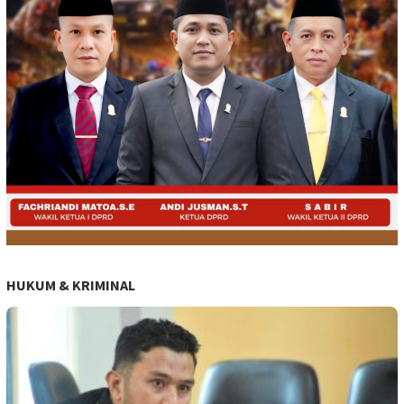
HUKUM & KRIMINAL