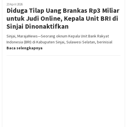
23 April 2026
Diduga Tilap Uang Brankas Rp3 Miliar
untuk Judi Online, Kepala Unit BRI di
Sinjai Dinonaktifkan
Sinjai, MarajaNews—Seorang oknum Kepala Unit Bank Rakyat
Indonesia (BRI) di Kabupaten Sinjai, Sulawesi Selatan, berinisial
Baca selengkapnya