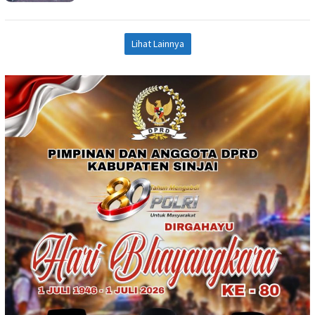
Lihat Lainnya