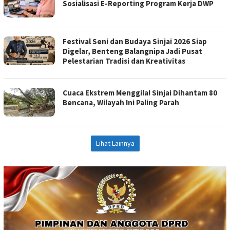
Sosialisasi E-Reporting Program Kerja DWP
Festival Seni dan Budaya Sinjai 2026 Siap
Digelar, Benteng Balangnipa Jadi Pusat
Pelestarian Tradisi dan Kreativitas
Cuaca Ekstrem Menggila! Sinjai Dihantam 80
Bencana, Wilayah Ini Paling Parah
Lihat Lainnya