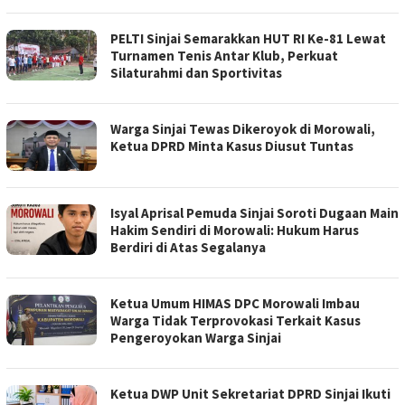
PELTI Sinjai Semarakkan HUT RI Ke-81 Lewat
Turnamen Tenis Antar Klub, Perkuat
Silaturahmi dan Sportivitas
Warga Sinjai Tewas Dikeroyok di Morowali,
Ketua DPRD Minta Kasus Diusut Tuntas
Isyal Aprisal Pemuda Sinjai Soroti Dugaan Main
Hakim Sendiri di Morowali: Hukum Harus
Berdiri di Atas Segalanya
Ketua Umum HIMAS DPC Morowali Imbau
Warga Tidak Terprovokasi Terkait Kasus
Pengeroyokan Warga Sinjai
Ketua DWP Unit Sekretariat DPRD Sinjai Ikuti