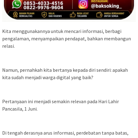
Kita menggunakannya untuk mencari informasi, berbagi
pengalaman, menyampaikan pendapat, bahkan membangun
relasi.
Namun, pernahkah kita bertanya kepada diri sendiri: apakah
kita sudah menjadi warga digital yang baik?
Pertanyaan ini menjadi semakin relevan pada Hari Lahir
Pancasila, 1 Juni.
Di tengah derasnya arus informasi, perdebatan tanpa batas,