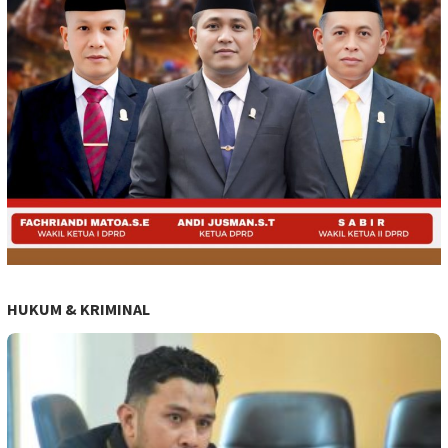
HUKUM & KRIMINAL