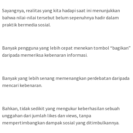
Sayangnya, realitas yang kita hadapi saat ini menunjukkan
bahwa nilai-nilai tersebut belum sepenuhnya hadir dalam
praktik bermedia sosial.
Banyak pengguna yang lebih cepat menekan tombol “bagikan”
daripada memeriksa kebenaran informasi.
Banyak yang lebih senang memenangkan perdebatan daripada
mencari kebenaran.
Bahkan, tidak sedikit yang mengukur keberhasilan sebuah
unggahan dari jumlah likes dan views, tanpa
mempertimbangkan dampak sosial yang ditimbulkannya.