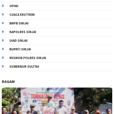
OPINI
CUACA EKSTREM
BNPB SINJAI
KAPOLRES SINJAI
UIAD SINJAI
BUPATI SINJAI
RESMOB POLRES SINJAI
GUBERNUR SULTRA
RAGAM