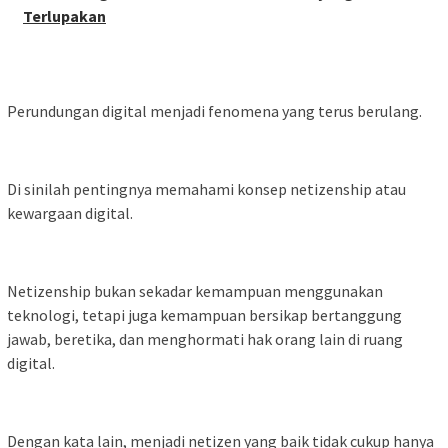
Terlupakan
Perundungan digital menjadi fenomena yang terus berulang.
Di sinilah pentingnya memahami konsep netizenship atau
kewargaan digital.
Netizenship bukan sekadar kemampuan menggunakan
teknologi, tetapi juga kemampuan bersikap bertanggung
jawab, beretika, dan menghormati hak orang lain di ruang
digital.
Dengan kata lain, menjadi netizen yang baik tidak cukup hanya