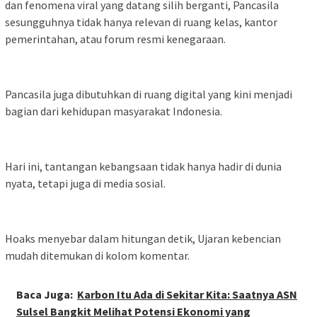
dan fenomena viral yang datang silih berganti, Pancasila
sesungguhnya tidak hanya relevan di ruang kelas, kantor
pemerintahan, atau forum resmi kenegaraan.
Pancasila juga dibutuhkan di ruang digital yang kini menjadi
bagian dari kehidupan masyarakat Indonesia.
Hari ini, tantangan kebangsaan tidak hanya hadir di dunia
nyata, tetapi juga di media sosial.
Hoaks menyebar dalam hitungan detik, Ujaran kebencian
mudah ditemukan di kolom komentar.
Baca Juga:
Karbon Itu Ada di Sekitar Kita: Saatnya ASN
Sulsel Bangkit Melihat Potensi Ekonomi yang