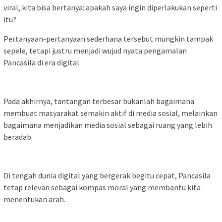
viral, kita bisa bertanya: apakah saya ingin diperlakukan seperti
itu?
Pertanyaan-pertanyaan sederhana tersebut mungkin tampak
sepele, tetapi justru menjadi wujud nyata pengamalan
Pancasila di era digital.
Pada akhirnya, tantangan terbesar bukanlah bagaimana
membuat masyarakat semakin aktif di media sosial, melainkan
bagaimana menjadikan media sosial sebagai ruang yang lebih
beradab.
Di tengah dunia digital yang bergerak begitu cepat, Pancasila
tetap relevan sebagai kompas moral yang membantu kita
menentukan arah.