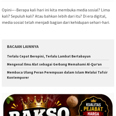
Opini—-Berapa kali hari ini kita membuka media sosial? Lima
kali? Sepuluh kali? Atau bahkan lebih dari itu? Di era digital,
media sosial telah menjadi bagian dari kehidupan sehari-hari.
BACAAN LAINNYA
Terlalu Cepat Beropini, Terlalu Lambat Bertabayun
Mengenal Ilmu Alat sebagai Gerbang Memahami Al-Qur’an
Membaca Ulang Peran Perempuan dalam Islam Melalui Tafsir
Kontemporer