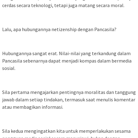
cerdas secara teknologi, tetapi juga matang secara moral.
Lalu, apa hubungannya netizenship dengan Pancasila?
Hubungannya sangat erat. Nilai-nilai yang terkandung dalam
Pancasila sebenarnya dapat menjadi kompas dalam bermedia
sosial.
Sila pertama mengajarkan pentingnya moralitas dan tanggung
jawab dalam setiap tindakan, termasuk saat menulis komentar
atau membagikan informasi.
Sila kedua mengingatkan kita untuk memperlakukan sesama