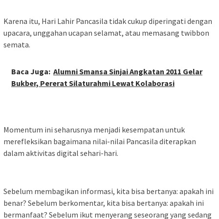
Karena itu, Hari Lahir Pancasila tidak cukup diperingati dengan
upacara, unggahan ucapan selamat, atau memasang twibbon
semata.
Baca Juga:
Alumni Smansa Sinjai Angkatan 2011 Gelar
Bukber, Pererat Silaturahmi Lewat Kolaborasi
Momentum ini seharusnya menjadi kesempatan untuk
merefleksikan bagaimana nilai-nilai Pancasila diterapkan
dalam aktivitas digital sehari-hari.
Sebelum membagikan informasi, kita bisa bertanya: apakah ini
benar? Sebelum berkomentar, kita bisa bertanya: apakah ini
bermanfaat? Sebelum ikut menyerang seseorang yang sedang