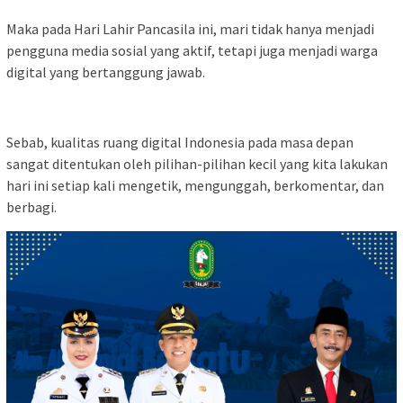
Maka pada Hari Lahir Pancasila ini, mari tidak hanya menjadi
pengguna media sosial yang aktif, tetapi juga menjadi warga
digital yang bertanggung jawab.
Sebab, kualitas ruang digital Indonesia pada masa depan
sangat ditentukan oleh pilihan-pilihan kecil yang kita lakukan
hari ini setiap kali mengetik, mengunggah, berkomentar, dan
berbagi.