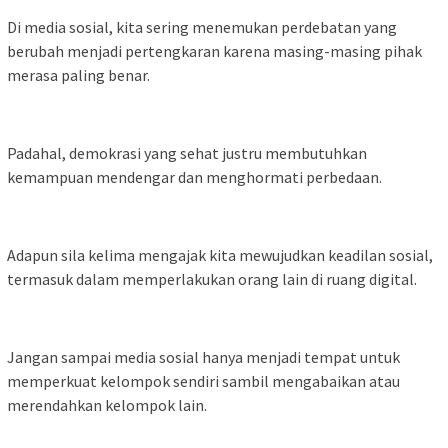
Di media sosial, kita sering menemukan perdebatan yang
berubah menjadi pertengkaran karena masing-masing pihak
merasa paling benar.
Padahal, demokrasi yang sehat justru membutuhkan
kemampuan mendengar dan menghormati perbedaan.
Adapun sila kelima mengajak kita mewujudkan keadilan sosial,
termasuk dalam memperlakukan orang lain di ruang digital.
Jangan sampai media sosial hanya menjadi tempat untuk
memperkuat kelompok sendiri sambil mengabaikan atau
merendahkan kelompok lain.