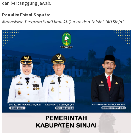
dan bertanggung jawab.
Penulis: Faisal Saputra
Mahasiswa Program Studi Ilmu Al-Qur’an dan Tafsir UIAD Sinjai