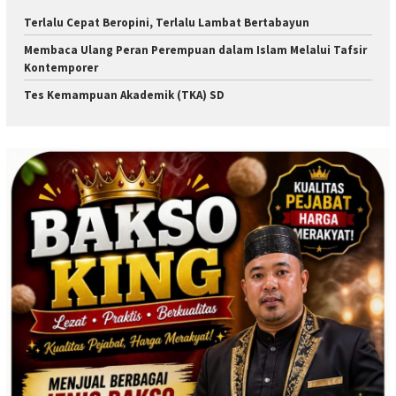
Terlalu Cepat Beropini, Terlalu Lambat Bertabayun
Membaca Ulang Peran Perempuan dalam Islam Melalui Tafsir
Kontemporer
Tes Kemampuan Akademik (TKA) SD