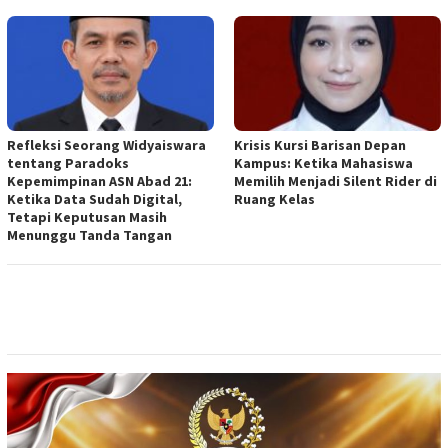
Refleksi Seorang Widyaiswara
Krisis Kursi Barisan Depan
tentang Paradoks
Kampus: Ketika Mahasiswa
Kepemimpinan ASN Abad 21:
Memilih Menjadi Silent Rider di
Ketika Data Sudah Digital,
Ruang Kelas
Tetapi Keputusan Masih
Menunggu Tanda Tangan