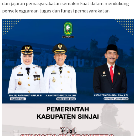
dan jajaran pemasyarakatan semakin kuat dalam mendukung
penyelenggaraan tugas dan fungsi pemasyarakatan.