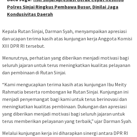
Polres Sinjai Ringkus Pembawa Busur, Dinilai Jaga
Kondusivitas Daerah
Kepala Rutan Sinjai, Darman Syah, menyampaikan apresiasi
dan ucapan terima kasih atas kunjungan kerja Anggota Komisi
XIII DPR RI tersebut.
Menurutnya, perhatian yang diberikan menjadi motivasi bagi
seluruh jajaran untuk terus meningkatkan kualitas pelayanan
dan pembinaan di Rutan Sinjai.
“Kami mengucapkan terima kasih atas kunjungan Ibu Meity
Rahmatia beserta rombongan ke Rutan Sinjai. Kunjungan ini
menjadi penyemangat bagi kami untuk terus berinovasi dan
meningkatkan kualitas pembinaan. Dukungan dan apresiasi
yang diberikan menjadi motivasi bagi seluruh jajaran untuk
terus memberikan pelayanan yang terbaik,” ujar Darman Syah.
Melalui kunjungan kerja ini diharapkan sinergi antara DPR RI