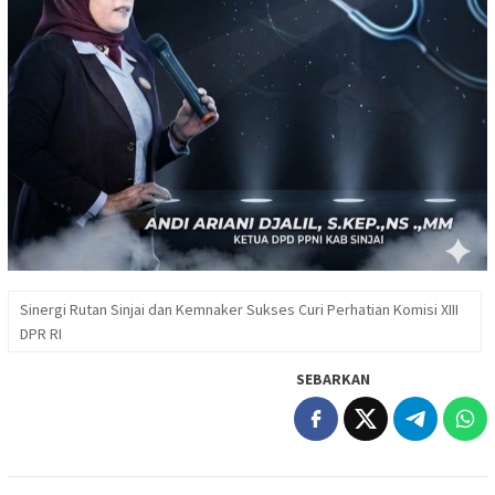
Sinergi Rutan Sinjai dan Kemnaker Sukses Curi Perhatian Komisi XIII
DPR RI
SEBARKAN