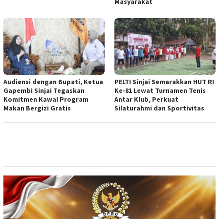
Masyarakat
Audiensi dengan Bupati, Ketua
PELTI Sinjai Semarakkan HUT RI
Gapembi Sinjai Tegaskan
Ke-81 Lewat Turnamen Tenis
Komitmen Kawal Program
Antar Klub, Perkuat
Makan Bergizi Gratis
Silaturahmi dan Sportivitas