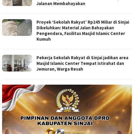
Jalanan Membahayakan
Proyek ‘Sekolah Rakyat’ Rp245 Miliar di Sinjai
Dikeluhkan: Material Jalan Bahayakan
Pengendara, Fasilitas Masjid Islamic Center
Kumuh
Pekerja Sekolah Rakyat di Sinjai jadikan area
Masjid Islamic Center Tempat Istirahat dan
Jemuran, Warga Resah