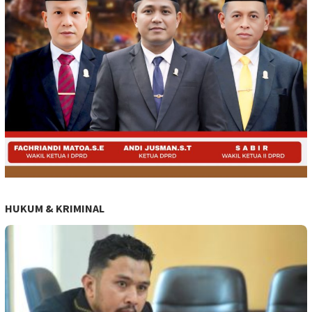
HUKUM & KRIMINAL