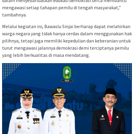
dalam menyebarluaskan edukasi demokrasi serta membantu
mengawasi setiap tahapan pemilu di tengah masyarakat,”
tambahnya.
Melalui kegiatan ini, Bawaslu Sinjai berharap dapat melahirkan
warga negara yang tidak hanya cerdas dalam menggunakan hak
pilihnya, tetapi juga memiliki kepedulian dan keberanian untuk
turut mengawasi jalannya demokrasi demi terciptanya pemilu
yang lebih berkualitas di masa mendatang.