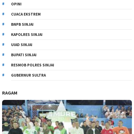
OPINI
CUACA EKSTREM
BNPB SINJAI
KAPOLRES SINJAI
UIAD SINJAI
BUPATI SINJAI
RESMOB POLRES SINJAI
GUBERNUR SULTRA
RAGAM