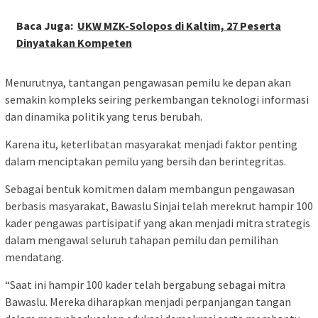
Baca Juga:
UKW MZK-Solopos di Kaltim, 27 Peserta
Dinyatakan Kompeten
Menurutnya, tantangan pengawasan pemilu ke depan akan
semakin kompleks seiring perkembangan teknologi informasi
dan dinamika politik yang terus berubah.
Karena itu, keterlibatan masyarakat menjadi faktor penting
dalam menciptakan pemilu yang bersih dan berintegritas.
Sebagai bentuk komitmen dalam membangun pengawasan
berbasis masyarakat, Bawaslu Sinjai telah merekrut hampir 100
kader pengawas partisipatif yang akan menjadi mitra strategis
dalam mengawal seluruh tahapan pemilu dan pemilihan
mendatang.
“Saat ini hampir 100 kader telah bergabung sebagai mitra
Bawaslu. Mereka diharapkan menjadi perpanjangan tangan