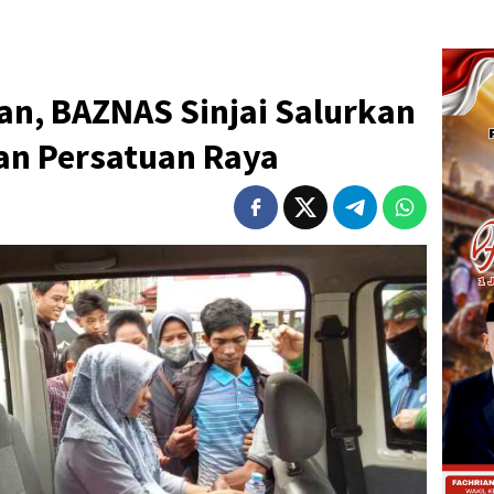
an, BAZNAS Sinjai Salurkan
lan Persatuan Raya