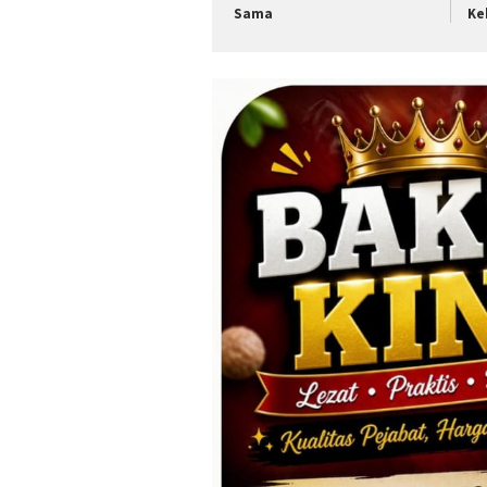
Sama
Ke