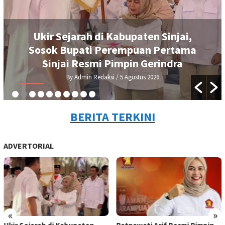
Ukir Sejarah di Kabupaten Sinjai,
Sosok Bupati Perempuan Pertama
Sinjai Resmi Pimpin Gerindra
By Admin Redaksi
/ 5 Agustus 2026
BERITA TERKINI
ADVERTORIAL
«
»