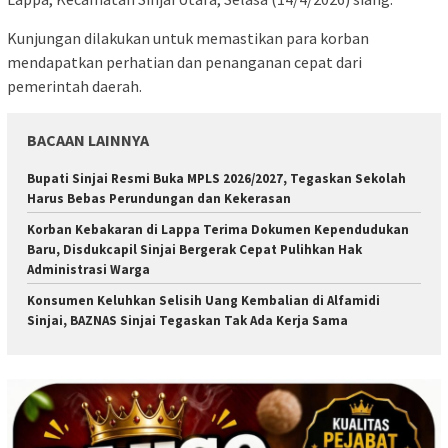
Kunjungan dilakukan untuk memastikan para korban
mendapatkan perhatian dan penanganan cepat dari
pemerintah daerah.
BACAAN LAINNYA
Bupati Sinjai Resmi Buka MPLS 2026/2027, Tegaskan Sekolah
Harus Bebas Perundungan dan Kekerasan
Korban Kebakaran di Lappa Terima Dokumen Kependudukan
Baru, Disdukcapil Sinjai Bergerak Cepat Pulihkan Hak
Administrasi Warga
Konsumen Keluhkan Selisih Uang Kembalian di Alfamidi
Sinjai, BAZNAS Sinjai Tegaskan Tak Ada Kerja Sama