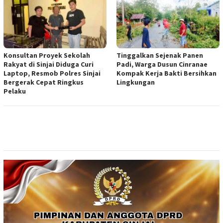
Konsultan Proyek Sekolah
Tinggalkan Sejenak Panen
Rakyat di Sinjai Diduga Curi
Padi, Warga Dusun Cinranae
Laptop, Resmob Polres Sinjai
Kompak Kerja Bakti Bersihkan
Bergerak Cepat Ringkus
Lingkungan
Pelaku