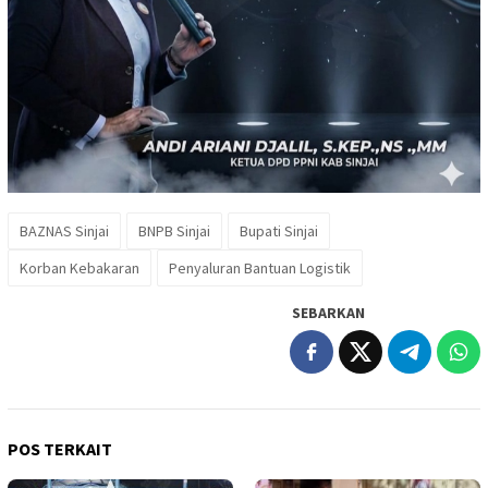
BAZNAS Sinjai
BNPB Sinjai
Bupati Sinjai
Korban Kebakaran
Penyaluran Bantuan Logistik
SEBARKAN
POS TERKAIT