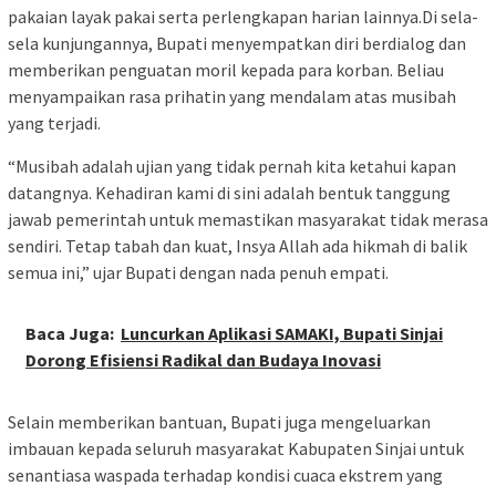
pakaian layak pakai serta perlengkapan harian lainnya.Di sela-
sela kunjungannya, Bupati menyempatkan diri berdialog dan
memberikan penguatan moril kepada para korban. Beliau
menyampaikan rasa prihatin yang mendalam atas musibah
yang terjadi.
“Musibah adalah ujian yang tidak pernah kita ketahui kapan
datangnya. Kehadiran kami di sini adalah bentuk tanggung
jawab pemerintah untuk memastikan masyarakat tidak merasa
sendiri. Tetap tabah dan kuat, Insya Allah ada hikmah di balik
semua ini,” ujar Bupati dengan nada penuh empati.
Baca Juga:
Luncurkan Aplikasi SAMAKI, Bupati Sinjai
Dorong Efisiensi Radikal dan Budaya Inovasi
Selain memberikan bantuan, Bupati juga mengeluarkan
imbauan kepada seluruh masyarakat Kabupaten Sinjai untuk
senantiasa waspada terhadap kondisi cuaca ekstrem yang