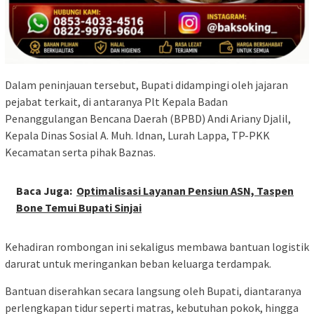
Dalam peninjauan tersebut, Bupati didampingi oleh jajaran
pejabat terkait, di antaranya Plt Kepala Badan
Penanggulangan Bencana Daerah (BPBD) Andi Ariany Djalil,
Kepala Dinas Sosial A. Muh. Idnan, Lurah Lappa, TP-PKK
Kecamatan serta pihak Baznas.
Baca Juga:
Optimalisasi Layanan Pensiun ASN, Taspen
Bone Temui Bupati Sinjai
Kehadiran rombongan ini sekaligus membawa bantuan logistik
darurat untuk meringankan beban keluarga terdampak.
Bantuan diserahkan secara langsung oleh Bupati, diantaranya
perlengkapan tidur seperti matras, kebutuhan pokok, hingga