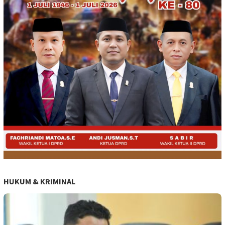
HUKUM & KRIMINAL