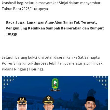
kondusif bagi seluruh masyarakat Sinjai dalam menyambut
Tahun Baru 2026,” tutupnya
Baca Juga:
Lapangan Alun-Alun Sinjai Tak Terawat,
Pengunjung Keluhkan Sampah Berserakan dan Rumput
Tinggi
Seluruh barang bukti kini telah diserahkan ke Sat Samapta
Polres Sinjai untuk diproses lebih lanjut melalui jalur Tindak
Pidana Ringan (Tipiring).