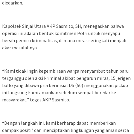
diedarkan.
Kapolsek Sinjai Utara AKP Sasmito, SH, menegaskan bahwa
operasi ini adalah bentuk komitmen Polri untuk menyapu
bersih pemicu kriminalitas, di mana miras seringkali menjadi
akar masalahnya.
“Kami tidak ingin kegembiraan warga menyambut tahun baru
terganggu oleh aksi kriminal akibat pengaruh miras, 15 jerigen
ballo yang dibawa pria berinisial DS (50) menggunakan pickup
ini langsung kami amankan sebelum sempat beredar ke
masyarakat,” tegas AKP Sasmito.
“Dengan langkah ini, kami berharap dapat memberikan
dampak positif dan menciptakan lingkungan yang aman serta