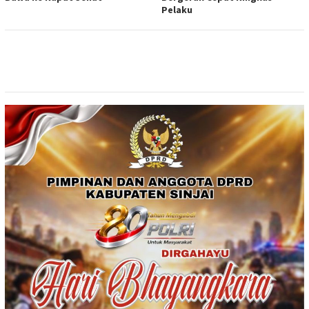
Pelaku