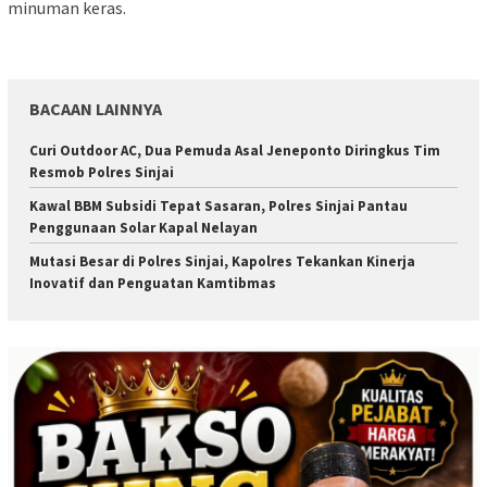
minuman keras.
BACAAN LAINNYA
Curi Outdoor AC, Dua Pemuda Asal Jeneponto Diringkus Tim
Resmob Polres Sinjai
Kawal BBM Subsidi Tepat Sasaran, Polres Sinjai Pantau
Penggunaan Solar Kapal Nelayan
Mutasi Besar di Polres Sinjai, Kapolres Tekankan Kinerja
Inovatif dan Penguatan Kamtibmas