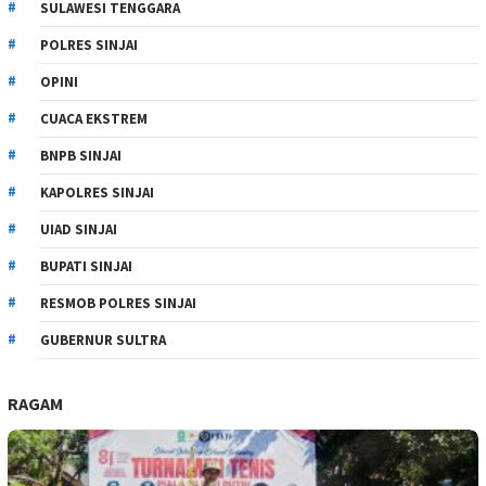
SULAWESI TENGGARA
POLRES SINJAI
OPINI
CUACA EKSTREM
BNPB SINJAI
KAPOLRES SINJAI
UIAD SINJAI
BUPATI SINJAI
RESMOB POLRES SINJAI
GUBERNUR SULTRA
RAGAM