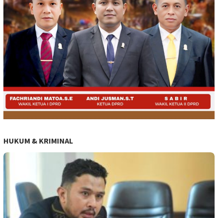
HUKUM & KRIMINAL