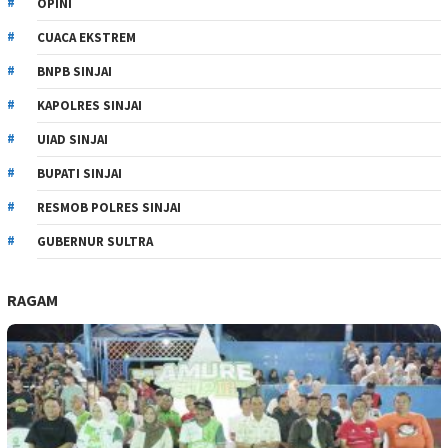
OPINI
CUACA EKSTREM
BNPB SINJAI
KAPOLRES SINJAI
UIAD SINJAI
BUPATI SINJAI
RESMOB POLRES SINJAI
GUBERNUR SULTRA
RAGAM