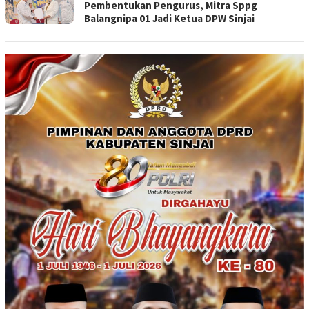
Pembentukan Pengurus, Mitra Sppg
Balangnipa 01 Jadi Ketua DPW Sinjai