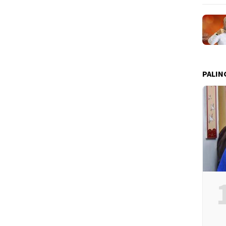
PALIN