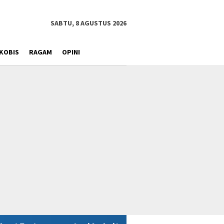
SABTU, 8 AGUSTUS 2026
KOBIS
RAGAM
OPINI