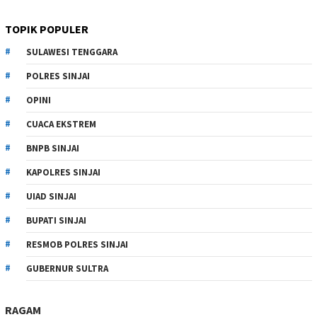
TOPIK POPULER
SULAWESI TENGGARA
POLRES SINJAI
OPINI
CUACA EKSTREM
BNPB SINJAI
KAPOLRES SINJAI
UIAD SINJAI
BUPATI SINJAI
RESMOB POLRES SINJAI
GUBERNUR SULTRA
RAGAM