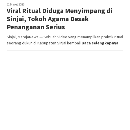
31 Maret 2026
Viral Ritual Diduga Menyimpang di
Sinjai, Tokoh Agama Desak
Penanganan Serius
Sinjai, MarajaNews — Sebuah video yang menampilkan praktik ritual
seorang dukun di Kabupaten Sinjai kembali
Baca selengkapnya