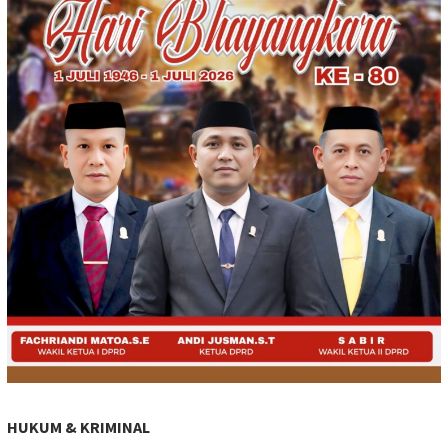
HUKUM & KRIMINAL