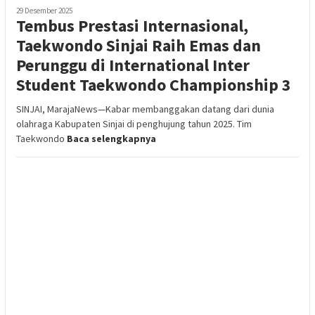
29 Desember 2025
Tembus Prestasi Internasional,
Taekwondo Sinjai Raih Emas dan
Perunggu di International Inter
Student Taekwondo Championship 3
SINJAI, MarajaNews—Kabar membanggakan datang dari dunia
olahraga Kabupaten Sinjai di penghujung tahun 2025. Tim
Taekwondo
Baca selengkapnya