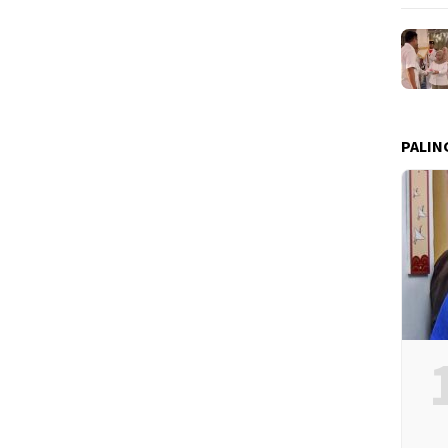
PALIN