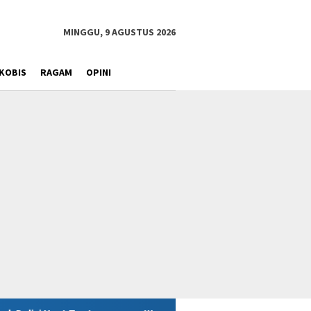
MINGGU, 9 AGUSTUS 2026
KOBIS
RAGAM
OPINI