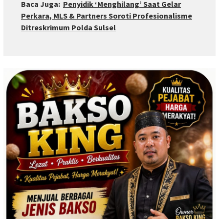
Baca Juga:
Penyidik ‘Menghilang’ Saat Gelar
Perkara, MLS & Partners Soroti Profesionalisme
Ditreskrimum Polda Sulsel