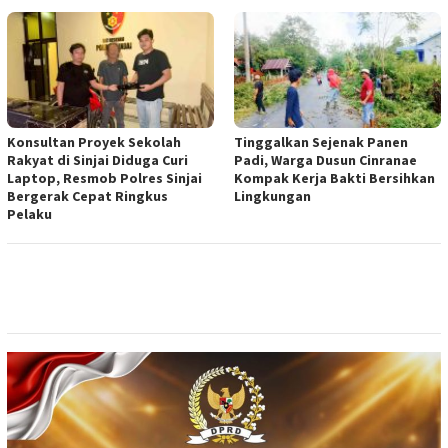
Konsultan Proyek Sekolah
Tinggalkan Sejenak Panen
Rakyat di Sinjai Diduga Curi
Padi, Warga Dusun Cinranae
Laptop, Resmob Polres Sinjai
Kompak Kerja Bakti Bersihkan
Bergerak Cepat Ringkus
Lingkungan
Pelaku