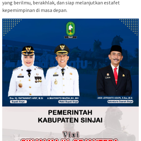
yang berilmu, berakhlak, dan siap melanjutkan estafet
kepemimpinan di masa depan.