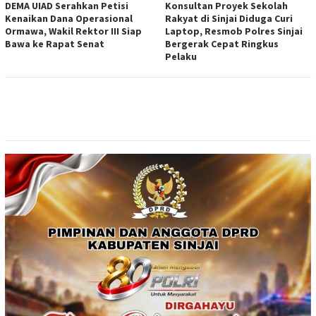
DEMA UIAD Serahkan Petisi
Konsultan Proyek Sekolah
Kenaikan Dana Operasional
Rakyat di Sinjai Diduga Curi
Ormawa, Wakil Rektor III Siap
Laptop, Resmob Polres Sinjai
Bawa ke Rapat Senat
Bergerak Cepat Ringkus
Pelaku