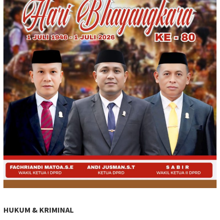
HUKUM & KRIMINAL