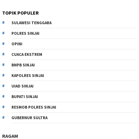
TOPIK POPULER
SULAWESI TENGGARA
POLRES SINJAI
OPINI
CUACA EKSTREM
BNPB SINJAI
KAPOLRES SINJAI
UIAD SINJAI
BUPATI SINJAI
RESMOB POLRES SINJAI
GUBERNUR SULTRA
RAGAM