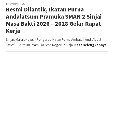
19 Februari 2026
Resmi Dilantik, Ikatan Purna
Andalatsum Pramuka SMAN 2 Sinjai
Masa Bakti 2026 – 2028 Gelar Rapat
Kerja
Sinjai, MarajaNews—Pengurus Ikatan Purna Ambalan Andi Abdul
Latief – Kaltsum Pramuka SMA Negeri 2 Sinjai
Baca selengkapnya