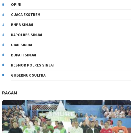
OPINI
CUACA EKSTREM
BNPB SINJAI
KAPOLRES SINJAI
UIAD SINJAI
BUPATI SINJAI
RESMOB POLRES SINJAI
GUBERNUR SULTRA
RAGAM