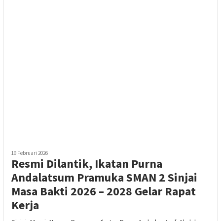
19 Februari 2026
Resmi Dilantik, Ikatan Purna
Andalatsum Pramuka SMAN 2 Sinjai
Masa Bakti 2026 – 2028 Gelar Rapat
Kerja