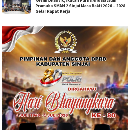
Resmi Dilantik, Ikatan Purna Andalatsum
Pramuka SMAN 2 Sinjai Masa Bakti 2026 – 2028
Gelar Rapat Kerja