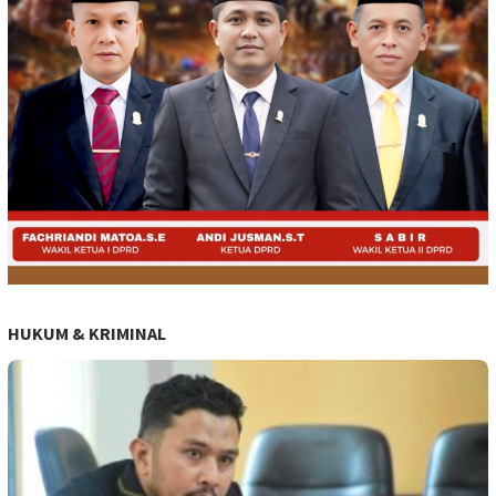
HUKUM & KRIMINAL