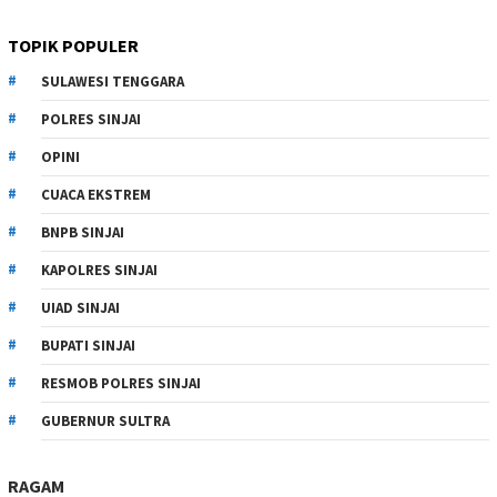
TOPIK POPULER
SULAWESI TENGGARA
POLRES SINJAI
OPINI
CUACA EKSTREM
BNPB SINJAI
KAPOLRES SINJAI
UIAD SINJAI
BUPATI SINJAI
RESMOB POLRES SINJAI
GUBERNUR SULTRA
RAGAM