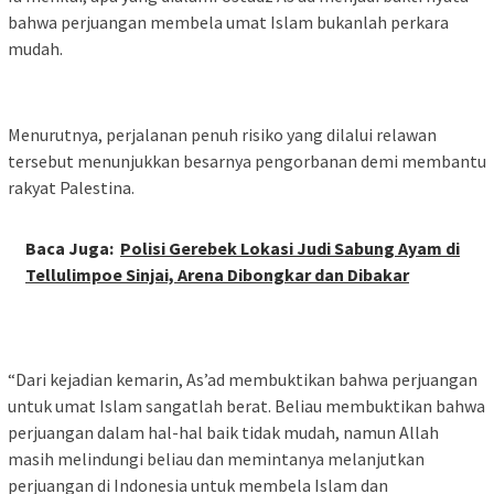
bahwa perjuangan membela umat Islam bukanlah perkara
mudah.
Menurutnya, perjalanan penuh risiko yang dilalui relawan
tersebut menunjukkan besarnya pengorbanan demi membantu
rakyat Palestina.
Baca Juga:
Polisi Gerebek Lokasi Judi Sabung Ayam di
Tellulimpoe Sinjai, Arena Dibongkar dan Dibakar
“Dari kejadian kemarin, As’ad membuktikan bahwa perjuangan
untuk umat Islam sangatlah berat. Beliau membuktikan bahwa
perjuangan dalam hal-hal baik tidak mudah, namun Allah
masih melindungi beliau dan memintanya melanjutkan
perjuangan di Indonesia untuk membela Islam dan