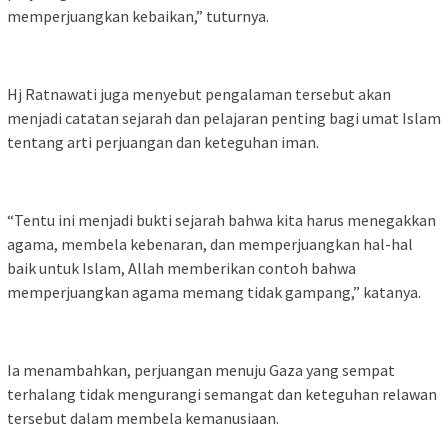
memperjuangkan kebaikan,” tuturnya.
Hj Ratnawati juga menyebut pengalaman tersebut akan
menjadi catatan sejarah dan pelajaran penting bagi umat Islam
tentang arti perjuangan dan keteguhan iman.
“Tentu ini menjadi bukti sejarah bahwa kita harus menegakkan
agama, membela kebenaran, dan memperjuangkan hal-hal
baik untuk Islam, Allah memberikan contoh bahwa
memperjuangkan agama memang tidak gampang,” katanya.
Ia menambahkan, perjuangan menuju Gaza yang sempat
terhalang tidak mengurangi semangat dan keteguhan relawan
tersebut dalam membela kemanusiaan.