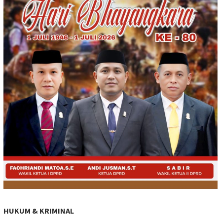
HUKUM & KRIMINAL