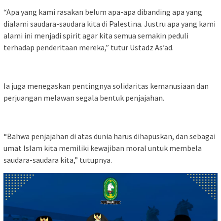
“Apa yang kami rasakan belum apa-apa dibanding apa yang
dialami saudara-saudara kita di Palestina. Justru apa yang kami
alami ini menjadi spirit agar kita semua semakin peduli
terhadap penderitaan mereka,” tutur Ustadz As’ad.
Ia juga menegaskan pentingnya solidaritas kemanusiaan dan
perjuangan melawan segala bentuk penjajahan.
“Bahwa penjajahan di atas dunia harus dihapuskan, dan sebagai
umat Islam kita memiliki kewajiban moral untuk membela
saudara-saudara kita,” tutupnya.