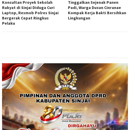
Konsultan Proyek Sekolah
Tinggalkan Sejenak Panen
Rakyat di Sinjai Diduga Curi
Padi, Warga Dusun Cinranae
Laptop, Resmob Polres Sinjai
Kompak Kerja Bakti Bersihkan
Bergerak Cepat Ringkus
Lingkungan
Pelaku