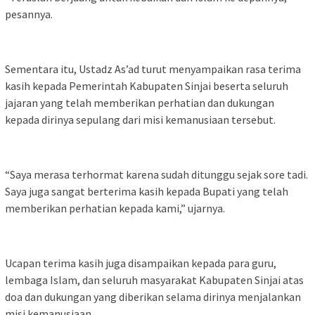
pesannya.
Sementara itu, Ustadz As’ad turut menyampaikan rasa terima
kasih kepada Pemerintah Kabupaten Sinjai beserta seluruh
jajaran yang telah memberikan perhatian dan dukungan
kepada dirinya sepulang dari misi kemanusiaan tersebut.
“Saya merasa terhormat karena sudah ditunggu sejak sore tadi.
Saya juga sangat berterima kasih kepada Bupati yang telah
memberikan perhatian kepada kami,” ujarnya.
Ucapan terima kasih juga disampaikan kepada para guru,
lembaga Islam, dan seluruh masyarakat Kabupaten Sinjai atas
doa dan dukungan yang diberikan selama dirinya menjalankan
misi kemanusiaan.