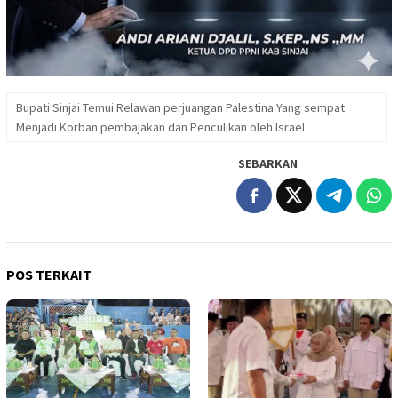
Bupati Sinjai Temui Relawan perjuangan Palestina Yang sempat
Menjadi Korban pembajakan dan Penculikan oleh Israel
SEBARKAN
POS TERKAIT