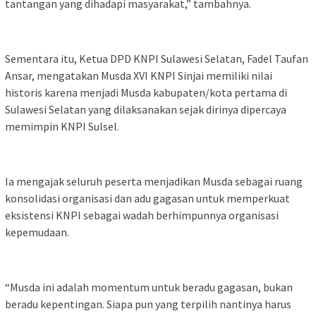
tantangan yang dihadapi masyarakat,” tambahnya.
Sementara itu, Ketua DPD KNPI Sulawesi Selatan, Fadel Taufan
Ansar, mengatakan Musda XVI KNPI Sinjai memiliki nilai
historis karena menjadi Musda kabupaten/kota pertama di
Sulawesi Selatan yang dilaksanakan sejak dirinya dipercaya
memimpin KNPI Sulsel.
Ia mengajak seluruh peserta menjadikan Musda sebagai ruang
konsolidasi organisasi dan adu gagasan untuk memperkuat
eksistensi KNPI sebagai wadah berhimpunnya organisasi
kepemudaan.
“Musda ini adalah momentum untuk beradu gagasan, bukan
beradu kepentingan. Siapa pun yang terpilih nantinya harus