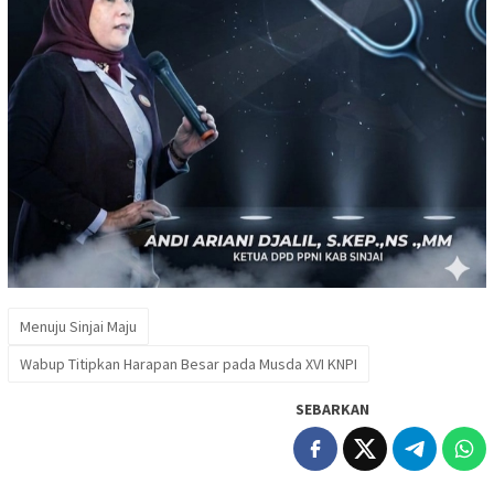
Menuju Sinjai Maju
Wabup Titipkan Harapan Besar pada Musda XVI KNPI
SEBARKAN