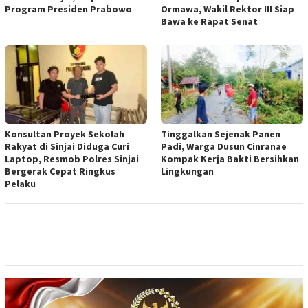
Program Presiden Prabowo
Ormawa, Wakil Rektor III Siap
Bawa ke Rapat Senat
Konsultan Proyek Sekolah
Tinggalkan Sejenak Panen
Rakyat di Sinjai Diduga Curi
Padi, Warga Dusun Cinranae
Laptop, Resmob Polres Sinjai
Kompak Kerja Bakti Bersihkan
Bergerak Cepat Ringkus
Lingkungan
Pelaku