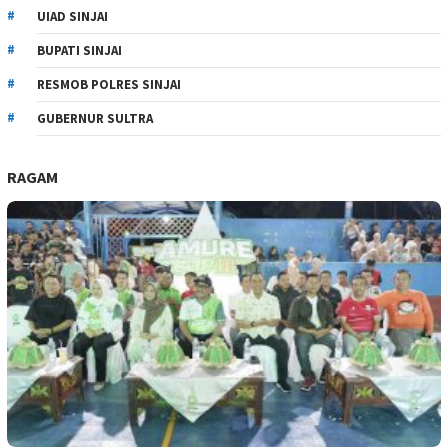
UIAD SINJAI
BUPATI SINJAI
RESMOB POLRES SINJAI
GUBERNUR SULTRA
RAGAM