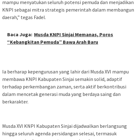
mampu menyatukan seluruh potensi pemuda dan menjadikan
KNPI sebagai mitra strategis pemerintah dalam membangun
daerah,” tegas Fadel.
Baca Juga:
Musda KNPI Sinjai Memanas, Poros
“Kebangkitan Pemuda” Bawa Arah Baru
Ia berharap kepengurusan yang lahir dari Musda XVI mampu
membawa KNPI Kabupaten Sinjai semakin solid, adaptif
terhadap perkembangan zaman, serta aktif berkontribusi
dalam mencetak generasi muda yang berdaya saing dan
berkarakter.
Musda XVI KNPI Kabupaten Sinjai dijadwalkan berlangsung
hingga seluruh agenda persidangan selesai, termasuk