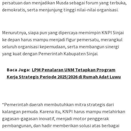
persatuan dan menjadikan Musda sebagai forum yang terbuka,
demokratis, serta menjunjung tinggi nilai-nilai organisasi.
Menurutnya, siapa pun yang dipercaya memimpin KNPI Sinjai
ke depan harus mampu menjadi figur pemersatu, merangkul
seluruh organisasi kepemudaan, serta membangun sinergi
yang kuat dengan Pemerintah Kabupaten Sinjai.
Baca Juga:
LPM Penalaran UNM Tetapkan Program
Kerja Strategis Periode 2025/2026 di Rumah Adat Luwu
“Pemerintah daerah membutuhkan mitra strategis dari
kalangan pemuda. Karena itu, KNPI harus mampu melahirkan
gagasan-gagasan inovatif, menjadi motor penggerak
pembangunan, dan hadir memberikan solusi atas berbagai