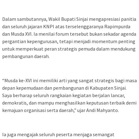
Dalam sambutannya, Wakil Bupati Sinjai mengapresiasi panitia
dan seluruh jajaran KNPI atas terselenggaranya Rapimpurda
dan Musda XVI. Ia menilai forum tersebut bukan sekadar agenda
pergantian kepengurusan, tetapi menjadi momentum penting
untuk memperkuat peran strategis pemuda dalam mendukung
pembangunan daerah.
“Musda ke-XVI ini memiliki arti yang sangat strategis bagi masa
depan kepemudaan dan pembangunan di Kabupaten Sinjai.
Saya berharap seluruh rangkaian kegiatan berjalan lancar,
demokratis, dan mampu menghasilkan keputusan terbaik demi
kemajuan organisasi serta daerah,” ujar Andi Mahyanto.
Ia juga mengajak seluruh peserta menjaga semangat