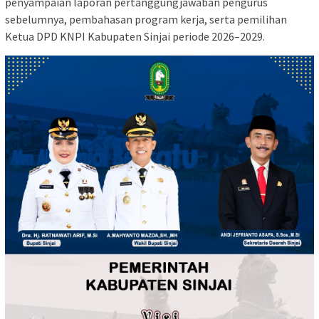
penyampaian laporan pertanggungjawaban pengurus
sebelumnya, pembahasan program kerja, serta pemilihan
Ketua DPD KNPI Kabupaten Sinjai periode 2026–2029.