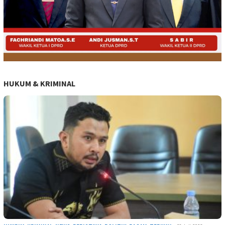
HUKUM & KRIMINAL