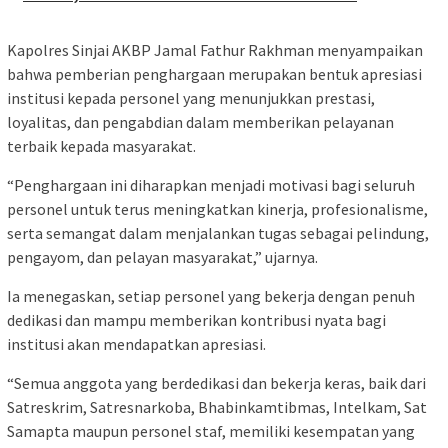
Kapolres Sinjai AKBP Jamal Fathur Rakhman menyampaikan
bahwa pemberian penghargaan merupakan bentuk apresiasi
institusi kepada personel yang menunjukkan prestasi,
loyalitas, dan pengabdian dalam memberikan pelayanan
terbaik kepada masyarakat.
“Penghargaan ini diharapkan menjadi motivasi bagi seluruh
personel untuk terus meningkatkan kinerja, profesionalisme,
serta semangat dalam menjalankan tugas sebagai pelindung,
pengayom, dan pelayan masyarakat,” ujarnya.
Ia menegaskan, setiap personel yang bekerja dengan penuh
dedikasi dan mampu memberikan kontribusi nyata bagi
institusi akan mendapatkan apresiasi.
“Semua anggota yang berdedikasi dan bekerja keras, baik dari
Satreskrim, Satresnarkoba, Bhabinkamtibmas, Intelkam, Sat
Samapta maupun personel staf, memiliki kesempatan yang