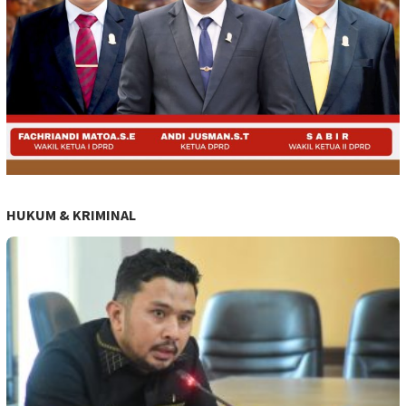
HUKUM & KRIMINAL