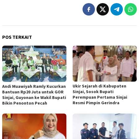
POS TERKAIT
Ukir Sejarah di Kabupaten
Andi Muawiyah Ramly Kucurkan
Sinjai, Sosok Bupati
Bantuan Rp20 Juta untuk GOR
Perempuan Pertama Sinjai
Sinjai, Guyonan ke Wakil Bupati
Resmi Pimpin Gerindra
Bikin Penonton Pecah