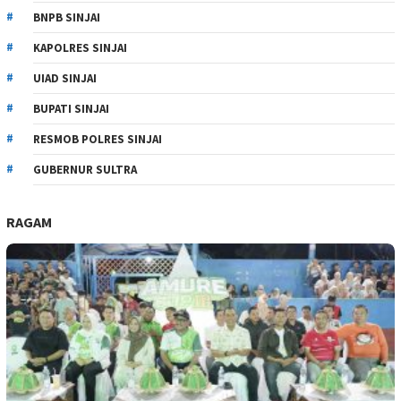
BNPB SINJAI
KAPOLRES SINJAI
UIAD SINJAI
BUPATI SINJAI
RESMOB POLRES SINJAI
GUBERNUR SULTRA
RAGAM