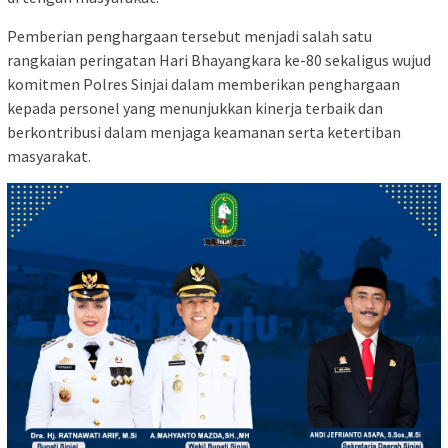
Pemberian penghargaan tersebut menjadi salah satu
rangkaian peringatan Hari Bhayangkara ke-80 sekaligus wujud
komitmen Polres Sinjai dalam memberikan penghargaan
kepada personel yang menunjukkan kinerja terbaik dan
berkontribusi dalam menjaga keamanan serta ketertiban
masyarakat.