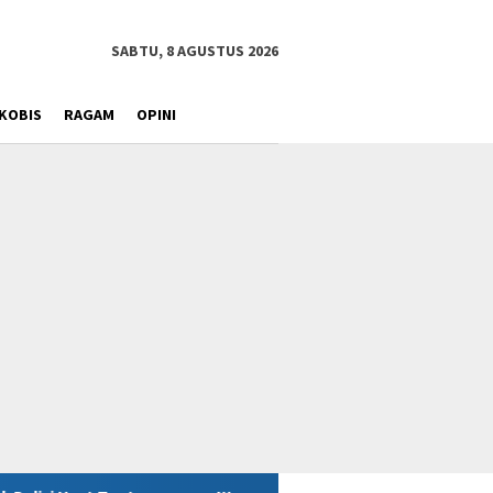
SABTU, 8 AGUSTUS 2026
KOBIS
RAGAM
OPINI