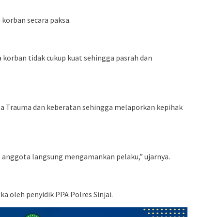
 korban secara paksa.
korban tidak cukup kuat sehingga pasrah dan
sa Trauma dan keberatan sehingga melaporkan kepihak
t anggota langsung mengamankan pelaku,” ujarnya.
ka oleh penyidik PPA Polres Sinjai.