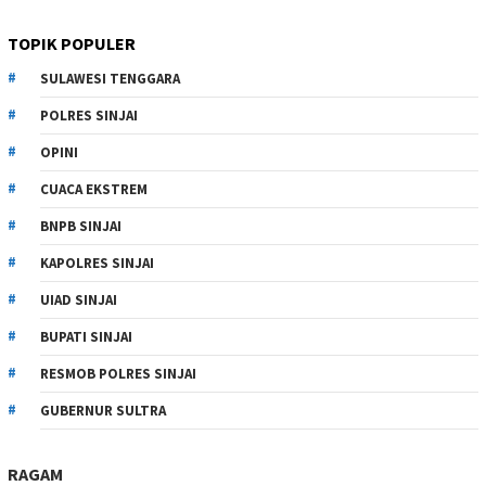
TOPIK POPULER
SULAWESI TENGGARA
POLRES SINJAI
OPINI
CUACA EKSTREM
BNPB SINJAI
KAPOLRES SINJAI
UIAD SINJAI
BUPATI SINJAI
RESMOB POLRES SINJAI
GUBERNUR SULTRA
RAGAM