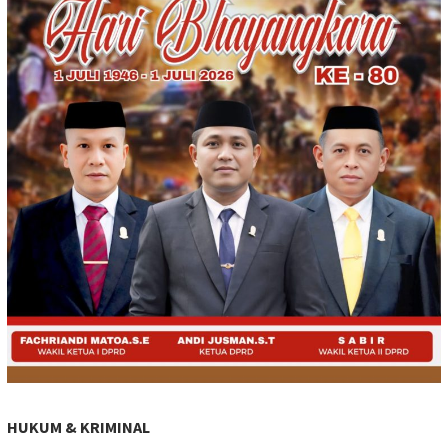
HUKUM & KRIMINAL