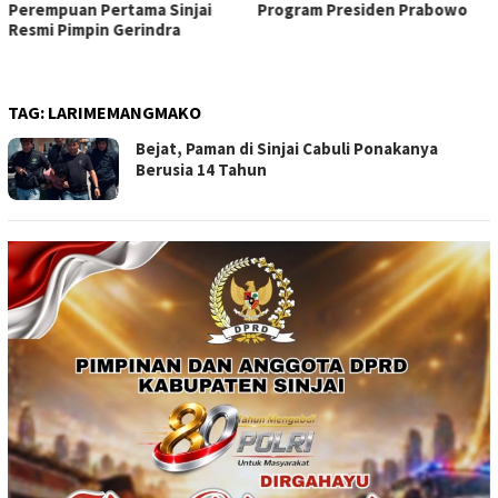
Perempuan Pertama Sinjai
Program Presiden Prabowo
Resmi Pimpin Gerindra
TAG:
LARIMEMANGMAKO
Bejat, Paman di Sinjai Cabuli Ponakanya
Berusia 14 Tahun