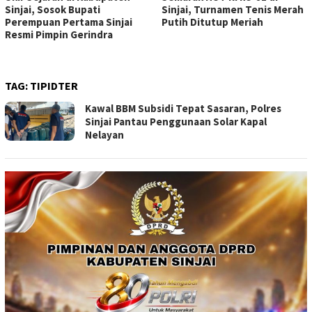
Sinjai, Sosok Bupati
Sinjai, Turnamen Tenis Merah
Perempuan Pertama Sinjai
Putih Ditutup Meriah
Resmi Pimpin Gerindra
TAG:
TIPIDTER
Kawal BBM Subsidi Tepat Sasaran, Polres
Sinjai Pantau Penggunaan Solar Kapal
Nelayan