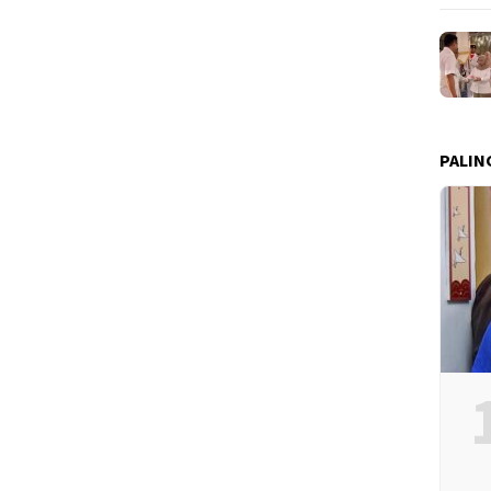
PALIN