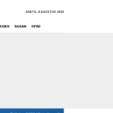
SABTU, 8 AGUSTUS 2026
KOBIS
RAGAM
OPINI