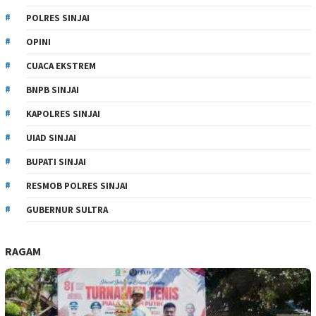
POLRES SINJAI
OPINI
CUACA EKSTREM
BNPB SINJAI
KAPOLRES SINJAI
UIAD SINJAI
BUPATI SINJAI
RESMOB POLRES SINJAI
GUBERNUR SULTRA
RAGAM