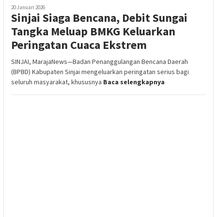
20 Januari 2026
Sinjai Siaga Bencana, Debit Sungai
Tangka Meluap BMKG Keluarkan
Peringatan Cuaca Ekstrem
SINJAI, MarajaNews—Badan Penanggulangan Bencana Daerah
(BPBD) Kabupaten Sinjai mengeluarkan peringatan serius bagi
seluruh masyarakat, khususnya
Baca selengkapnya