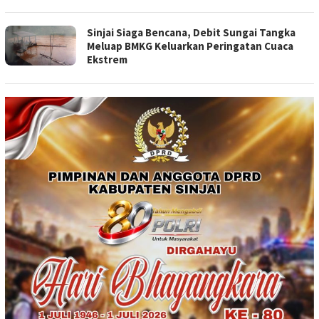
Sinjai Siaga Bencana, Debit Sungai Tangka
Meluap BMKG Keluarkan Peringatan Cuaca
Ekstrem