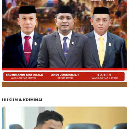
HUKUM & KRIMINAL