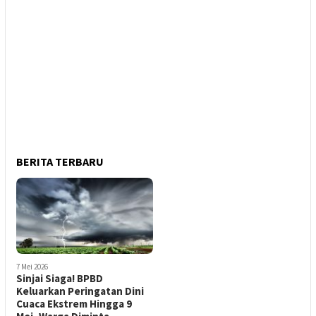
BERITA TERBARU
7 Mei 2026
Sinjai Siaga! BPBD
Keluarkan Peringatan Dini
Cuaca Ekstrem Hingga 9