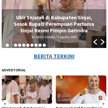
Ukir Sejarah di Kabupaten Sinjai,
Sosok Bupati Perempuan Pertama
Sinjai Resmi Pimpin Gerindra
By Admin Redaksi
/ 5 Agustus 2026
BERITA TERKINI
ADVERTORIAL
«
»