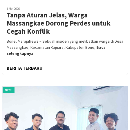
1 Mei 2026
Tanpa Aturan Jelas, Warga
Massangkae Dorong Perdes untuk
Cegah Konflik
Bone, MarajaNews – Sebuah insiden yang melibatkan warga di Desa
Massangkae, Kecamatan Kajuara, Kabupaten Bone,
Baca
selengkapnya
BERITA TERBARU
NEWS