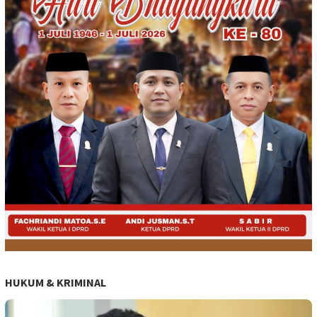
HUKUM & KRIMINAL