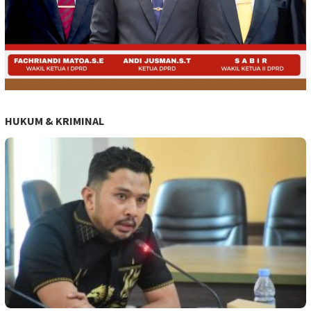
HUKUM & KRIMINAL