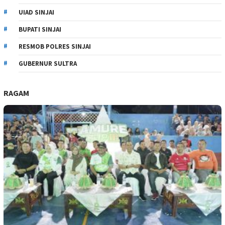
UIAD SINJAI
BUPATI SINJAI
RESMOB POLRES SINJAI
GUBERNUR SULTRA
RAGAM