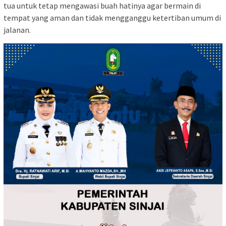
tua untuk tetap mengawasi buah hatinya agar bermain di
tempat yang aman dan tidak mengganggu ketertiban umum di
jalanan.