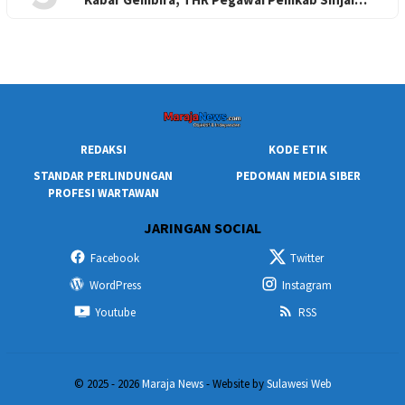
REDAKSI
KODE ETIK
STANDAR PERLINDUNGAN
PEDOMAN MEDIA SIBER
PROFESI WARTAWAN
JARINGAN SOCIAL
Facebook
Twitter
WordPress
Instagram
Youtube
RSS
© 2025 - 2026
Maraja News
- Website by
Sulawesi Web