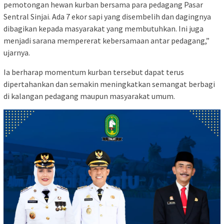
pemotongan hewan kurban bersama para pedagang Pasar
Sentral Sinjai. Ada 7 ekor sapi yang disembelih dan dagingnya
dibagikan kepada masyarakat yang membutuhkan. Ini juga
menjadi sarana mempererat kebersamaan antar pedagang,”
ujarnya.
Ia berharap momentum kurban tersebut dapat terus
dipertahankan dan semakin meningkatkan semangat berbagi
di kalangan pedagang maupun masyarakat umum.