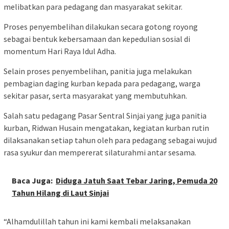
melibatkan para pedagang dan masyarakat sekitar.
Proses penyembelihan dilakukan secara gotong royong
sebagai bentuk kebersamaan dan kepedulian sosial di
momentum Hari Raya Idul Adha.
Selain proses penyembelihan, panitia juga melakukan
pembagian daging kurban kepada para pedagang, warga
sekitar pasar, serta masyarakat yang membutuhkan.
Salah satu pedagang Pasar Sentral Sinjai yang juga panitia
kurban, Ridwan Husain mengatakan, kegiatan kurban rutin
dilaksanakan setiap tahun oleh para pedagang sebagai wujud
rasa syukur dan mempererat silaturahmi antar sesama.
Baca Juga:
Diduga Jatuh Saat Tebar Jaring, Pemuda 20
Tahun Hilang di Laut Sinjai
“Alhamdulillah tahun ini kami kembali melaksanakan