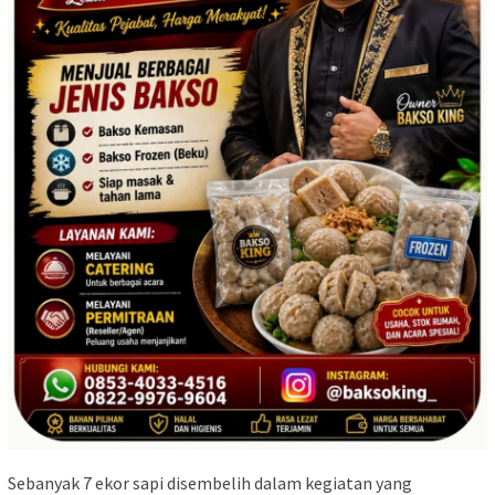
Sebanyak 7 ekor sapi disembelih dalam kegiatan yang