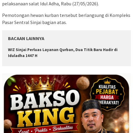
pelaksanaan salat Idul Adha, Rabu (27/05/2026).
Pemotongan hewan kurban tersebut berlangsung di Kompleks
Pasar Sentral Sinjai bagian atas.
BACAAN LAINNYA
WIZ Sinjai Perluas Layanan Qurban, Dua Titik Baru Hadir di
Iduladha 1447 H