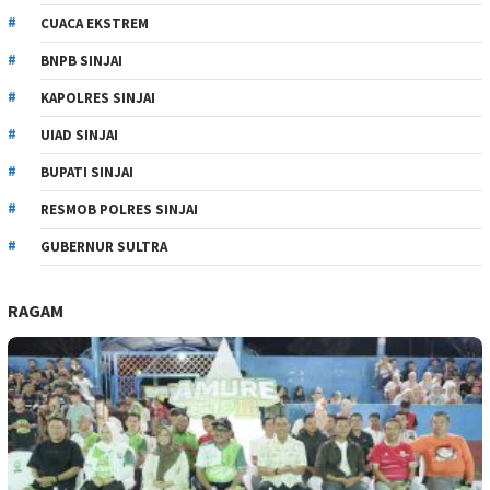
CUACA EKSTREM
BNPB SINJAI
KAPOLRES SINJAI
UIAD SINJAI
BUPATI SINJAI
RESMOB POLRES SINJAI
GUBERNUR SULTRA
RAGAM