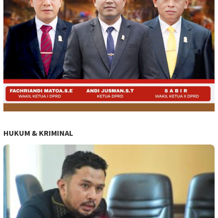
HUKUM & KRIMINAL