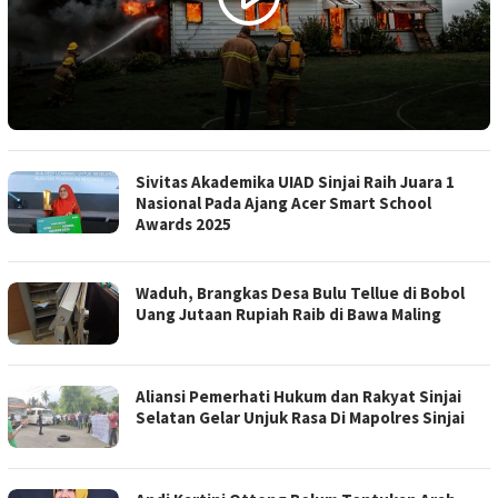
Sivitas Akademika UIAD Sinjai Raih Juara 1
Nasional Pada Ajang Acer Smart School
Awards 2025
Waduh, Brangkas Desa Bulu Tellue di Bobol
Uang Jutaan Rupiah Raib di Bawa Maling
Aliansi Pemerhati Hukum dan Rakyat Sinjai
Selatan Gelar Unjuk Rasa Di Mapolres Sinjai