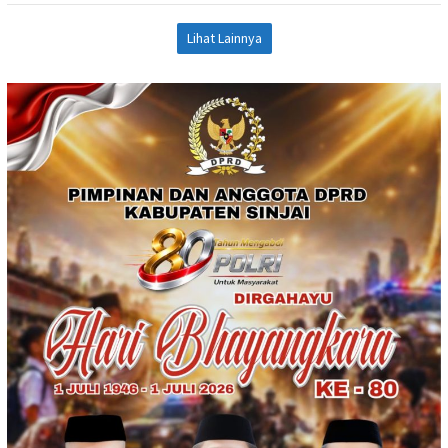
Lihat Lainnya