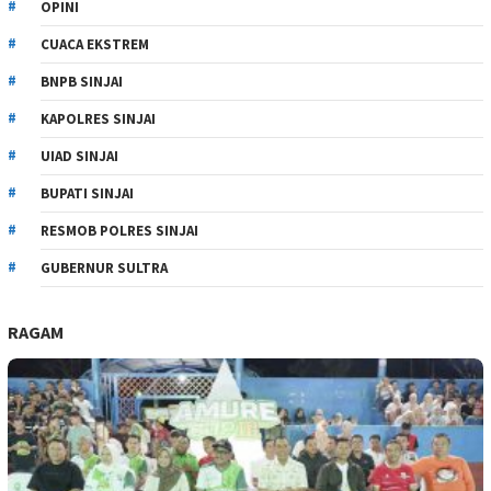
OPINI
CUACA EKSTREM
BNPB SINJAI
KAPOLRES SINJAI
UIAD SINJAI
BUPATI SINJAI
RESMOB POLRES SINJAI
GUBERNUR SULTRA
RAGAM