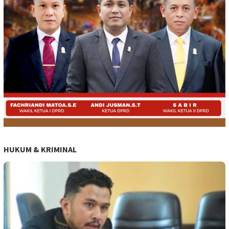
HUKUM & KRIMINAL