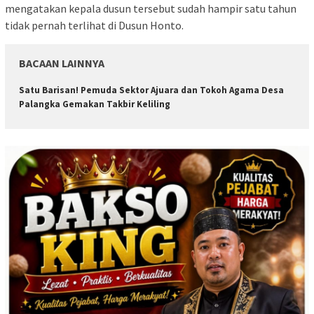
mengatakan kepala dusun tersebut sudah hampir satu tahun
tidak pernah terlihat di Dusun Honto.
BACAAN LAINNYA
Satu Barisan! Pemuda Sektor Ajuara dan Tokoh Agama Desa
Palangka Gemakan Takbir Keliling