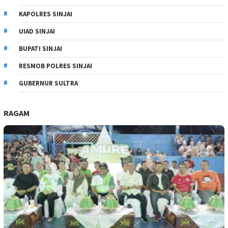
KAPOLRES SINJAI
UIAD SINJAI
BUPATI SINJAI
RESMOB POLRES SINJAI
GUBERNUR SULTRA
RAGAM