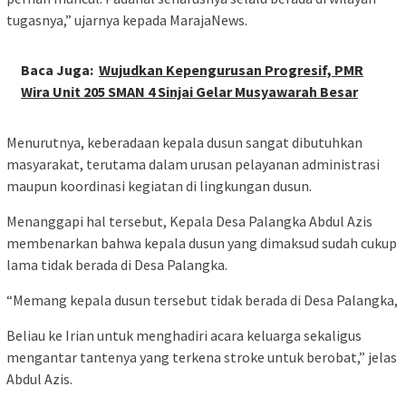
tugasnya,” ujarnya kepada MarajaNews.
Baca Juga:
Wujudkan Kepengurusan Progresif, PMR
Wira Unit 205 SMAN 4 Sinjai Gelar Musyawarah Besar
Menurutnya, keberadaan kepala dusun sangat dibutuhkan
masyarakat, terutama dalam urusan pelayanan administrasi
maupun koordinasi kegiatan di lingkungan dusun.
Menanggapi hal tersebut, Kepala Desa Palangka Abdul Azis
membenarkan bahwa kepala dusun yang dimaksud sudah cukup
lama tidak berada di Desa Palangka.
“Memang kepala dusun tersebut tidak berada di Desa Palangka,
Beliau ke Irian untuk menghadiri acara keluarga sekaligus
mengantar tantenya yang terkena stroke untuk berobat,” jelas
Abdul Azis.