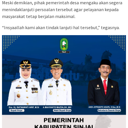
Meski demikian, pihak pemerintah desa mengaku akan segera
menindaklanjuti persoalan tersebut agar pelayanan kepada
masyarakat tetap berjalan maksimal.
“Insyaallah kami akan tindak lanjuti hal tersebut,” tegasnya.