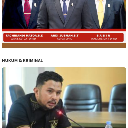
HUKUM & KRIMINAL