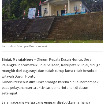
Kantor desa Palangka (Dok.Istimewa)
Sinjai, MarajaNews—
Oknum Kepala Dusun Honto, Desa
Palangka, Kecamatan Sinjai Selatan, Kabupaten Sinjai, diduga
mangkir dari tugasnya dan sudah cukup lama tidak berada di
wilayah Dusun Honto.
Kondisi tersebut dikeluhkan warga karena dinilai berdampak
pada pelayanan serta aktivitas pemerintahan di dusun
setempat.
Salah seorang warga yang enggan disebutkan namanya