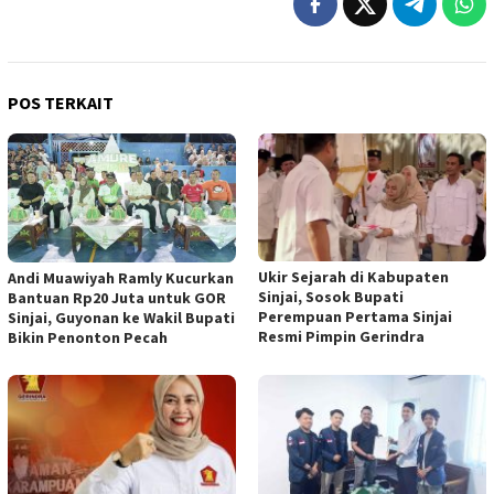
POS TERKAIT
Ukir Sejarah di Kabupaten
Andi Muawiyah Ramly Kucurkan
Sinjai, Sosok Bupati
Bantuan Rp20 Juta untuk GOR
Perempuan Pertama Sinjai
Sinjai, Guyonan ke Wakil Bupati
Resmi Pimpin Gerindra
Bikin Penonton Pecah