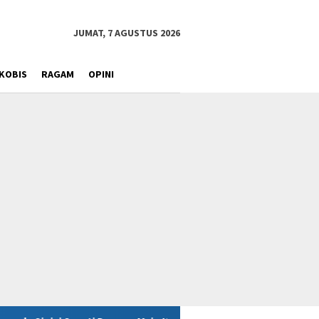
JUMAT, 7 AGUSTUS 2026
KOBIS
RAGAM
OPINI