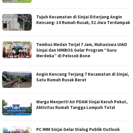
Tujuh Kecamatan di Sinjai Diterjang Angin
Kencang: 14 Rumah Rusak, 52 Jiwa Terdampak
Tembus Medan Terjal 7 Jam, Mahasiswa UIAD
Sinjai dan HIMBOS Gelar Program “Guru
Merdeka” di Pelosok Bone
Angin Kencang Terjang 7 Kecamatan di Sinjai,
Satu Rumah Rusak Berat
Warga Menjerit! Air PDAM Sinjai Keruh Pekat,
Aktivitas Rumah Tangga Lumpuh Total
PC IMM Sinjai Gelar Dialog Publik Outlook