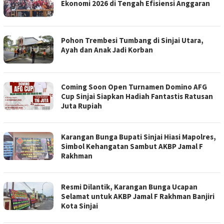
Ekonomi 2026 di Tengah Efisiensi Anggaran
Pohon Trembesi Tumbang di Sinjai Utara,
Ayah dan Anak Jadi Korban
Coming Soon Open Turnamen Domino AFG
Cup Sinjai Siapkan Hadiah Fantastis Ratusan
Juta Rupiah
Karangan Bunga Bupati Sinjai Hiasi Mapolres,
Simbol Kehangatan Sambut AKBP Jamal F
Rakhman
Resmi Dilantik, Karangan Bunga Ucapan
Selamat untuk AKBP Jamal F Rakhman Banjiri
Kota Sinjai