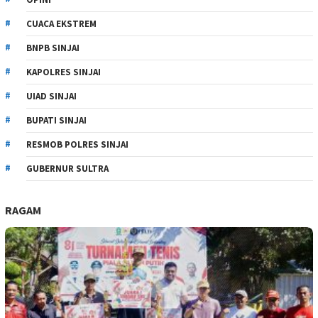
CUACA EKSTREM
BNPB SINJAI
KAPOLRES SINJAI
UIAD SINJAI
BUPATI SINJAI
RESMOB POLRES SINJAI
GUBERNUR SULTRA
RAGAM