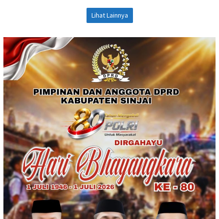
Lihat Lainnya