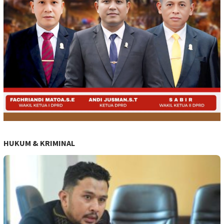
HUKUM & KRIMINAL