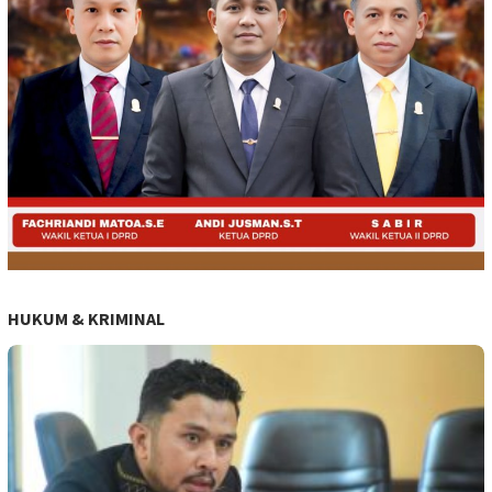
HUKUM & KRIMINAL