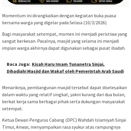
Momentum ini dirangkaikan dengan kegiatan buka puasa
bersama warga yang digelar pada Selasa (10/3/2026).
Bagi masyarakat setempat, momen ini menjadi peristiwa yang
sangat berkesan. Pasalnya, masjid yang selama ini menjadi
impian warga akhirnya dapat digunakan sebagai pusat ibadah.
Baca Juga:
Kisah Haru Imam Tunanetra Sinjai,
Dihadiahi Masjid dan Wakaf oleh Pemerintah Arab Saudi
Menariknya, pembangunan masjid tersebut dapat diselesaikan
dalam waktu yang relatif singkat, yakni kurang dari dua bulan,
berkat kerja sama berbagai pihak serta dukungan masyarakat
setempat.
Ketua Dewan Pengurus Cabang (DPC) Wahdah Islamiyah Sinjai
Timur, Anwar, menyampaikan rasa syukur atas rampungnya