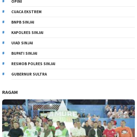
OPINI
CUACA EKSTREM
BNPB SINJAI
KAPOLRES SINJAI
UIAD SINJAI
BUPATI SINJAI
RESMOB POLRES SINJAI
GUBERNUR SULTRA
RAGAM