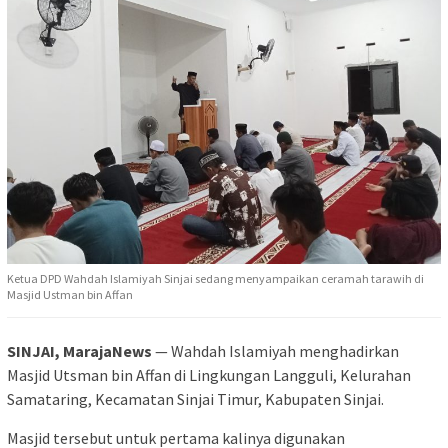
Ketua DPD Wahdah Islamiyah Sinjai sedang menyampaikan ceramah tarawih di
Masjid Ustman bin Affan
SINJAI, MarajaNews
— Wahdah Islamiyah menghadirkan
Masjid Utsman bin Affan di Lingkungan Langguli, Kelurahan
Samataring, Kecamatan Sinjai Timur, Kabupaten Sinjai.
Masjid tersebut untuk pertama kalinya digunakan