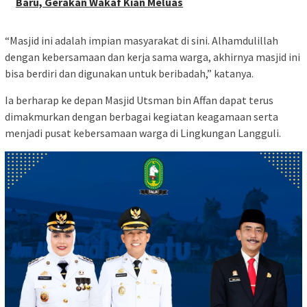
Baru, Gerakan Wakaf Kian Meluas
“Masjid ini adalah impian masyarakat di sini. Alhamdulillah
dengan kebersamaan dan kerja sama warga, akhirnya masjid ini
bisa berdiri dan digunakan untuk beribadah,” katanya.
Ia berharap ke depan Masjid Utsman bin Affan dapat terus
dimakmurkan dengan berbagai kegiatan keagamaan serta
menjadi pusat kebersamaan warga di Lingkungan Langguli.