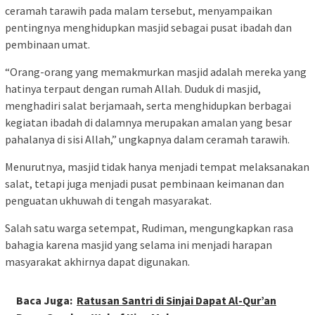
ceramah tarawih pada malam tersebut, menyampaikan
pentingnya menghidupkan masjid sebagai pusat ibadah dan
pembinaan umat.
“Orang-orang yang memakmurkan masjid adalah mereka yang
hatinya terpaut dengan rumah Allah. Duduk di masjid,
menghadiri salat berjamaah, serta menghidupkan berbagai
kegiatan ibadah di dalamnya merupakan amalan yang besar
pahalanya di sisi Allah,” ungkapnya dalam ceramah tarawih.
Menurutnya, masjid tidak hanya menjadi tempat melaksanakan
salat, tetapi juga menjadi pusat pembinaan keimanan dan
penguatan ukhuwah di tengah masyarakat.
Salah satu warga setempat, Rudiman, mengungkapkan rasa
bahagia karena masjid yang selama ini menjadi harapan
masyarakat akhirnya dapat digunakan.
Baca Juga:
Ratusan Santri di Sinjai Dapat Al-Qur’an