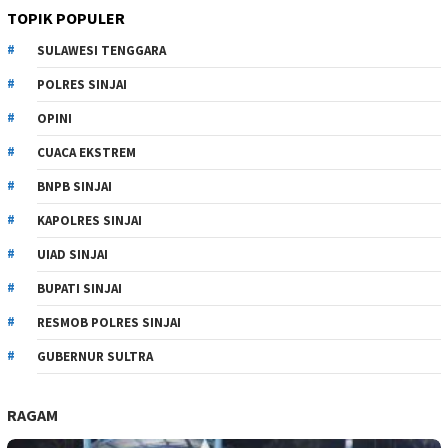
TOPIK POPULER
SULAWESI TENGGARA
POLRES SINJAI
OPINI
CUACA EKSTREM
BNPB SINJAI
KAPOLRES SINJAI
UIAD SINJAI
BUPATI SINJAI
RESMOB POLRES SINJAI
GUBERNUR SULTRA
RAGAM