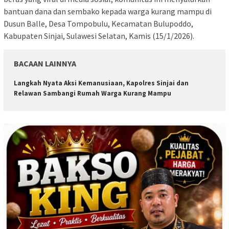
bantuan dana dan sembako kepada warga kurang mampu di
Dusun Balle, Desa Tompobulu, Kecamatan Bulupoddo,
Kabupaten Sinjai, Sulawesi Selatan, Kamis (15/1/2026).
BACAAN LAINNYA
Langkah Nyata Aksi Kemanusiaan, Kapolres Sinjai dan
Relawan Sambangi Rumah Warga Kurang Mampu