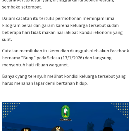
sembako setempat.
‎‎Dalam catatan itu tertulis permohonan meminjam lima
kilogram beras dan garam karena keluarga tersebut sudah
beberapa hari tidak makan nasi akibat kondisi ekonomi yang
sulit.
‎‎Catatan memilukan itu kemudian diunggah oleh akun Facebook
bernama “Bung” pada Selasa (13/1/2026) dan langsung
menyentuh hati ribuan warganet.
‎‎Banyak yang terenyuh melihat kondisi keluarga tersebut yang
harus menahan lapar demi bertahan hidup.