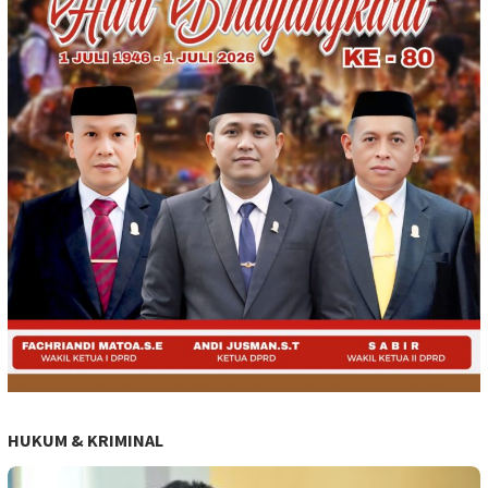
HUKUM & KRIMINAL