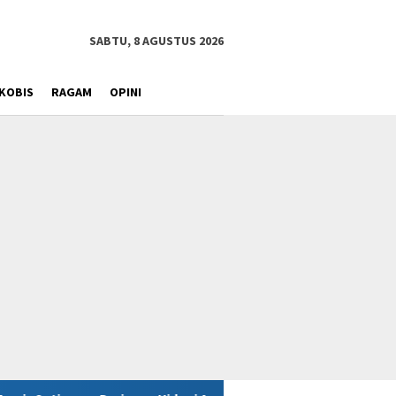
SABTU, 8 AGUSTUS 2026
KOBIS
RAGAM
OPINI