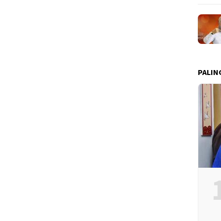
PALIN