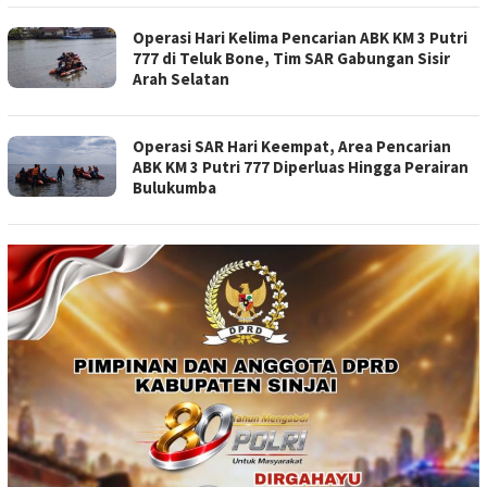
Operasi Hari Kelima Pencarian ABK KM 3 Putri
777 di Teluk Bone, Tim SAR Gabungan Sisir
Arah Selatan
Operasi SAR Hari Keempat, Area Pencarian
ABK KM 3 Putri 777 Diperluas Hingga Perairan
Bulukumba