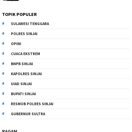
TOPIK POPULER
SULAWESI TENGGARA
POLRES SINJAI
OPINI
CUACA EKSTREM
BNPB SINJAI
KAPOLRES SINJAI
UIAD SINJAI
BUPATI SINJAI
RESMOB POLRES SINJAI
GUBERNUR SULTRA
RAGAM