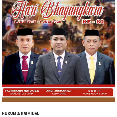
HUKUM & KRIMINAL