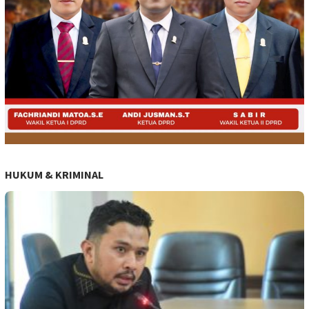
HUKUM & KRIMINAL