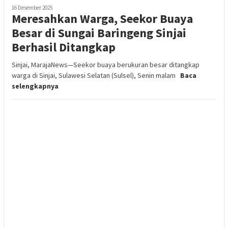
16 Desember 2025
Meresahkan Warga, Seekor Buaya
Besar di Sungai Baringeng Sinjai
Berhasil Ditangkap
Sinjai, MarajaNews—Seekor buaya berukuran besar ditangkap
warga di Sinjai, Sulawesi Selatan (Sulsel), Senin malam
Baca
selengkapnya