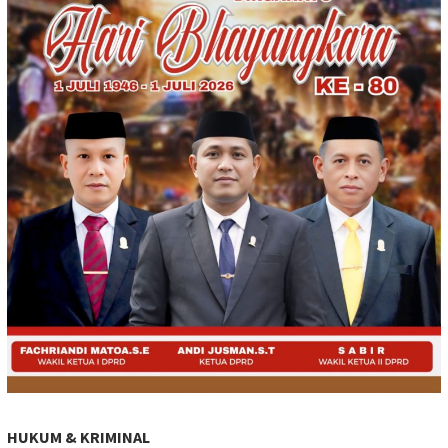
HUKUM & KRIMINAL