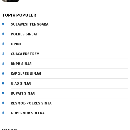
TOPIK POPULER
SULAWESI TENGGARA
POLRES SINJAI
OPINI
CUACA EKSTREM
BNPB SINJAI
KAPOLRES SINJAI
UIAD SINJAI
BUPATI SINJAI
RESMOB POLRES SINJAI
GUBERNUR SULTRA