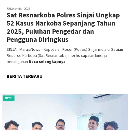
30 Desember 2025
Sat Resnarkoba Polres Sinjai Ungkap
52 Kasus Narkoba Sepanjang Tahun
2025, Puluhan Pengedar dan
Pengguna Diringkus
SINJAI, MarajaNews—Kepolisian Resor (Polres) Sinjai melalui Satuan
Reserse Narkoba (Sat Resnarkoba) merilis capaian kinerja
penanganan
Baca selengkapnya
BERITA TERBARU
NEWS