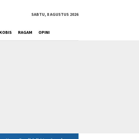
SABTU, 8 AGUSTUS 2026
KOBIS
RAGAM
OPINI