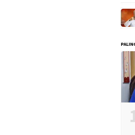
PALIN