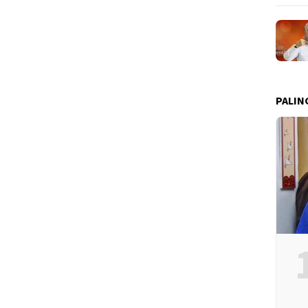
PALIN