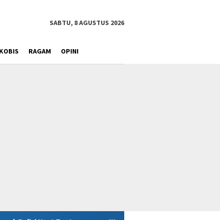
SABTU, 8 AGUSTUS 2026
KOBIS
RAGAM
OPINI