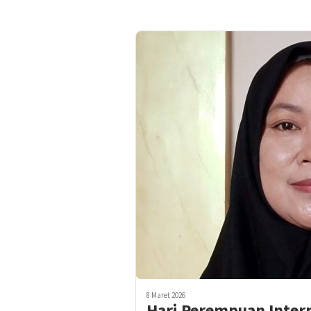
8 Maret 2026
Hari Perempuan Intern