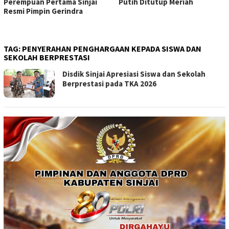
Perempuan Pertama Sinjai
Putih Ditutup Meriah
Resmi Pimpin Gerindra
TAG:
PENYERAHAN PENGHARGAAN KEPADA SISWA DAN
SEKOLAH BERPRESTASI
Disdik Sinjai Apresiasi Siswa dan Sekolah
Berprestasi pada TKA 2026