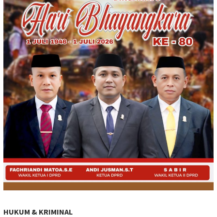
HUKUM & KRIMINAL