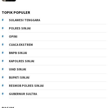
TOPIK POPULER
SULAWESI TENGGARA
POLRES SINJAI
OPINI
CUACA EKSTREM
BNPB SINJAI
KAPOLRES SINJAI
UIAD SINJAI
BUPATI SINJAI
RESMOB POLRES SINJAI
GUBERNUR SULTRA