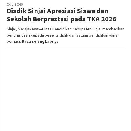
20 Juni 2026
Disdik Sinjai Apresiasi Siswa dan
Sekolah Berprestasi pada TKA 2026
Sinjai, MarajaNews—Dinas Pendidikan Kabupaten Sinjai memberikan
penghargaan kepada peserta didik dan satuan pendidikan yang
berhasil
Baca selengkapnya