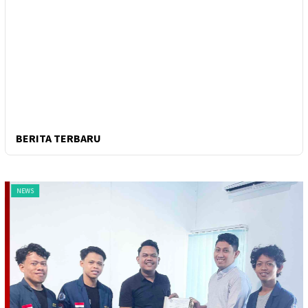
BERITA TERBARU
NEWS