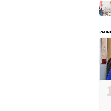
PALIN